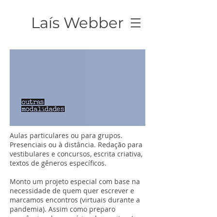
Laís Webber
Aulas particulares ou para grupos.
Presenciais ou à distância. Redação para
vestibulares e concursos, escrita criativa,
textos de gêneros específicos.
Monto um projeto especial com base na
necessidade de quem quer escrever e
marcamos encontros (virtuais durante a
pandemia). Assim como preparo