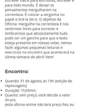
Escrever não é para escritores, escrever é
para todo mundo. É deixar os
pensamentos mergulharem na
correnteza. É colocar a vergonha no
papel e tirá-la de si. O objetivo da
Oficina: mergulhe na correnteza é nos
sentirmos livres para escrever e
lembrarmos que absolutamente tudo
pode ser um gancho para que o texto
esteja presente em nossas vidas. Vamos
fazer algumas pequenas leituras e
exercícios no encontro que acontecerá na
última semana de abril! Vem!
Encontro:
Quando: 31 de agosto, às 19h (edição de
repescagem);
Duração: 1h20min;
Quanto: sem preço, você decide o valor
do pix;
(esta oficina online não terá preço fixo, eu
quero que você venha, participe e faça o