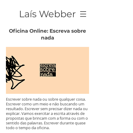
Laís Webber
Oficina Online: Escreva sobre
nada
Escrever sobre nada ou sobre qualquer coisa.
Escrever como um meio e não buscando um
resultado. Escrever sem precisar dizer nada ou
explicar. Vamos exercitar a escrita através de
propostas que brincam com a forma ou com o
sentido das palavras. Escrever durante quase
todo o tempo da oficina.